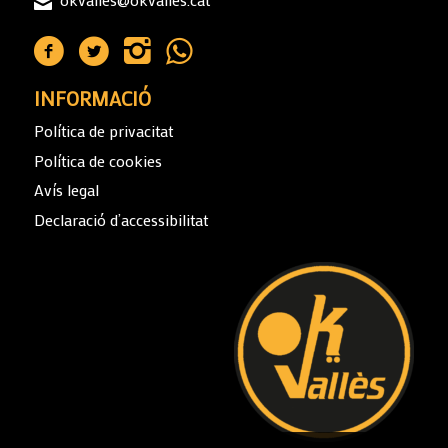
INFORMACIÓ
Política de privacitat
Política de cookies
Avís legal
Declaració d’accessibilitat