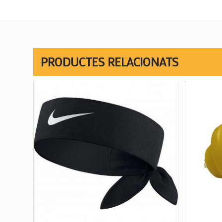
PRODUCTES RELACIONATS