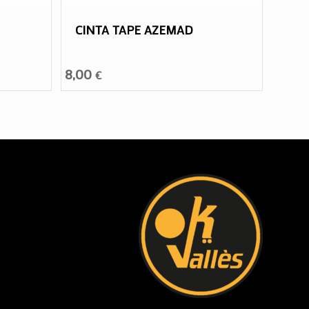
CINTA TAPE AZEMAD
8,00
€