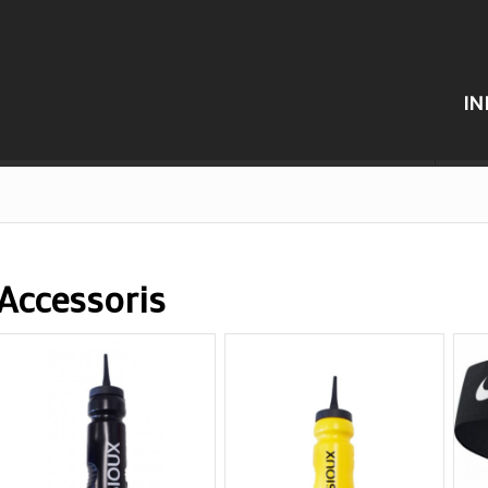
IN
Accessoris