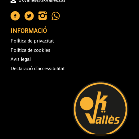
INFORMACIÓ
Política de privacitat
Política de cookies
Avís legal
Declaració d’accessibilitat