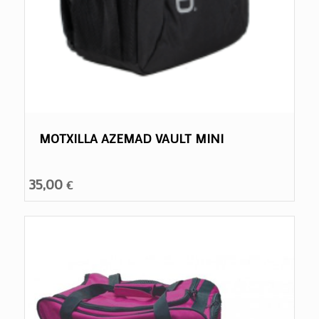
MOTXILLA AZEMAD VAULT MINI
35,00
€