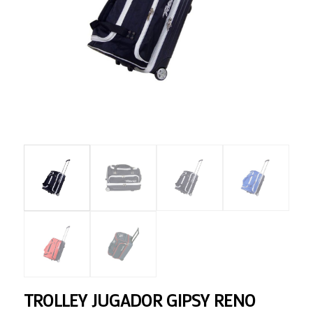
TROLLEY JUGADOR GIPSY RENO