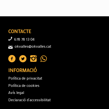
CONTACTE
678 78 13 04
okvalles@okvalles.cat
INFORMACIÓ
Política de privacitat
Política de cookies
Avís legal
Declaració d’accessibilitat