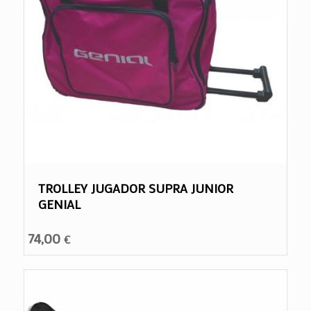
TROLLEY JUGADOR SUPRA JUNIOR
GENIAL
74,00
€