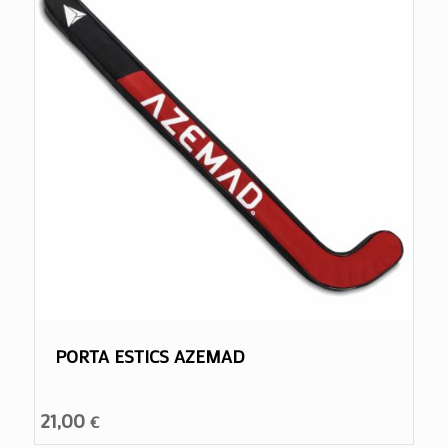
PORTA ESTICS AZEMAD
21,00
€