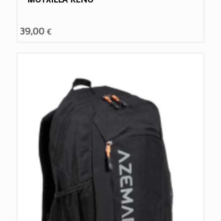
39,00
€