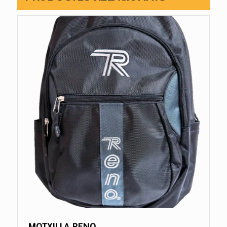
MOTXILLA RENO