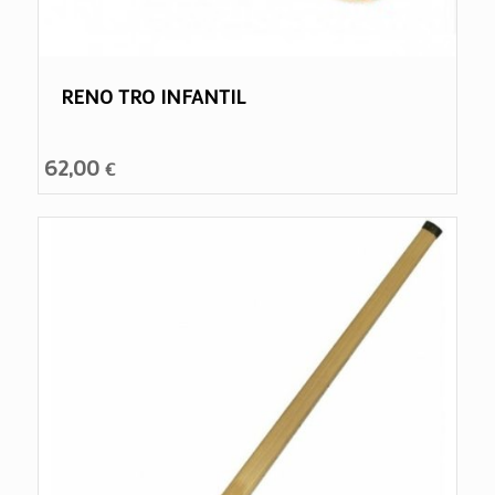
RENO TRO INFANTIL
62,00
€