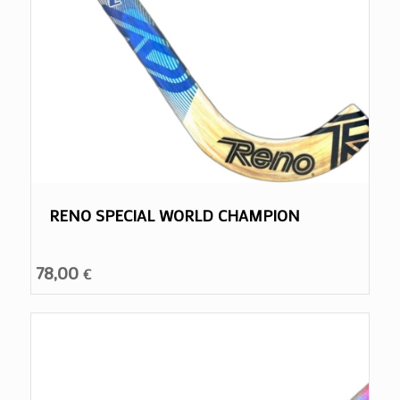
RENO SPECIAL WORLD CHAMPION
78,00
€