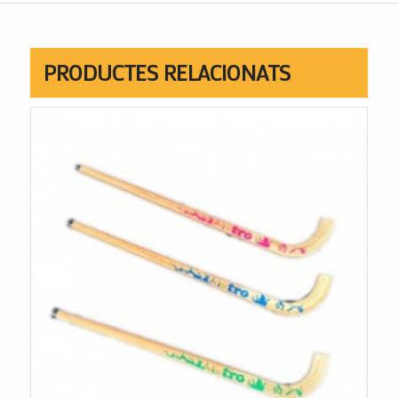
PRODUCTES RELACIONATS