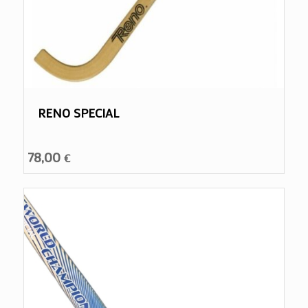
RENO SPECIAL
78,00
€