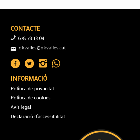
CONTACTE
678 78 13 04
okvalles@okvalles.cat
INFORMACIÓ
Política de privacitat
Política de cookies
Avís legal
Declaració d’accessibilitat