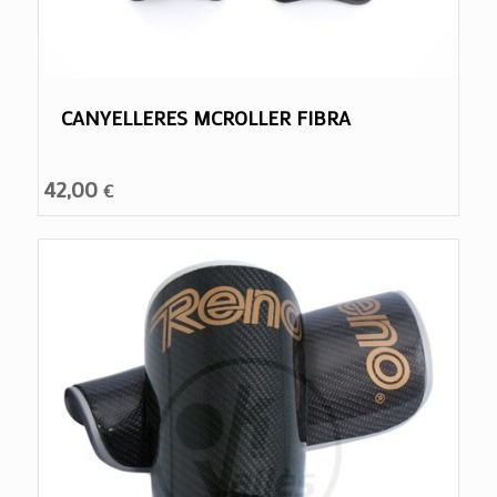
CANYELLERES MCROLLER FIBRA
42,00
€