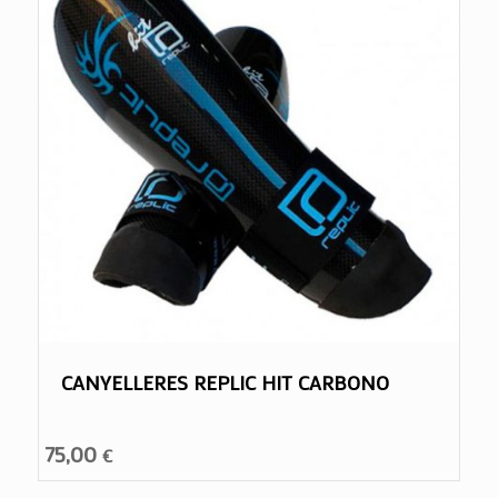
CANYELLERES REPLIC HIT CARBONO
75,00
€