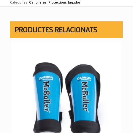
Categories:
Genolleres
,
Proteccions Jugador
PRODUCTES RELACIONATS