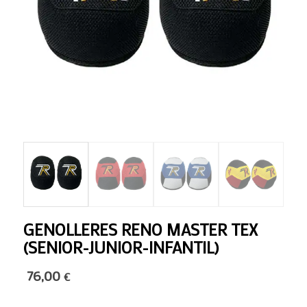
GENOLLERES RENO MASTER TEX
(SENIOR-JUNIOR-INFANTIL)
76,00
€