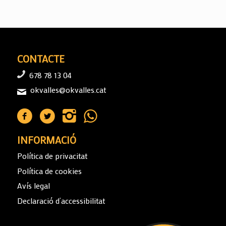
CONTACTE
678 78 13 04
okvalles@okvalles.cat
INFORMACIÓ
Política de privacitat
Política de cookies
Avís legal
Declaració d’accessibilitat