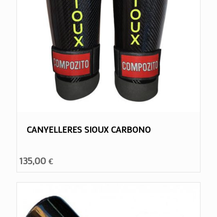
CANYELLERES SIOUX CARBONO
135,00
€