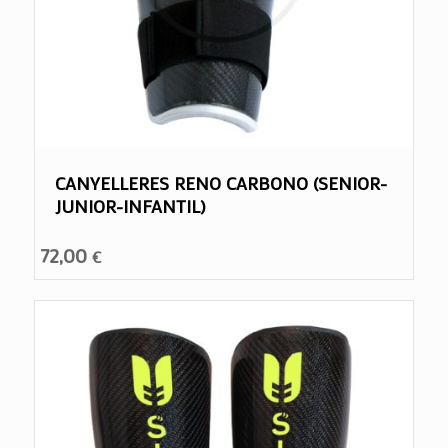
CANYELLERES RENO CARBONO (SENIOR-
JUNIOR-INFANTIL)
72,00
€