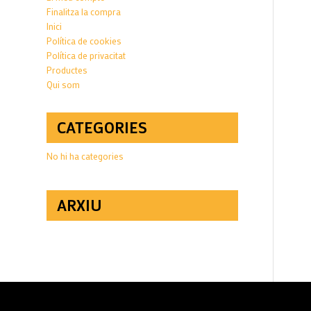
Finalitza la compra
Inici
Política de cookies
Política de privacitat
Productes
Qui som
CATEGORIES
No hi ha categories
ARXIU