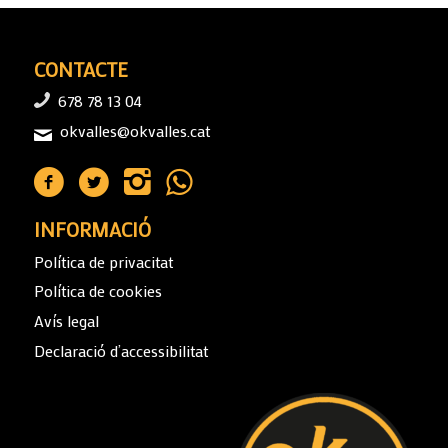
CONTACTE
678 78 13 04
okvalles@okvalles.cat
INFORMACIÓ
Política de privacitat
Política de cookies
Avís legal
Declaració d’accessibilitat