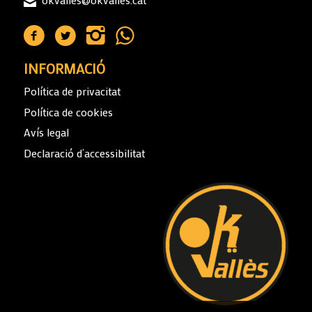
INFORMACIÓ
Política de privacitat
Política de cookies
Avís legal
Declaració d’accessibilitat