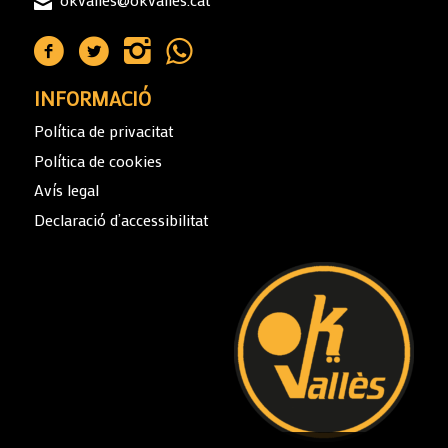
INFORMACIÓ
Política de privacitat
Política de cookies
Avís legal
Declaració d’accessibilitat