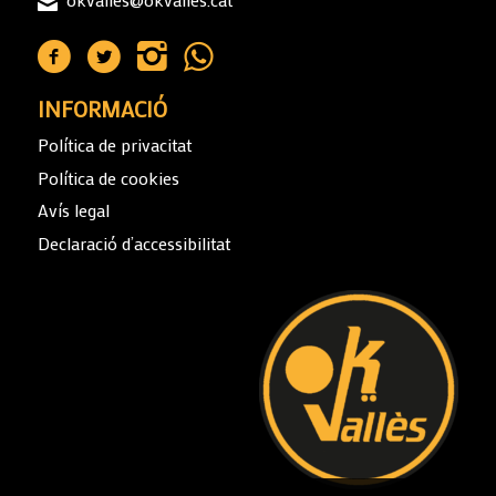
INFORMACIÓ
Política de privacitat
Política de cookies
Avís legal
Declaració d’accessibilitat