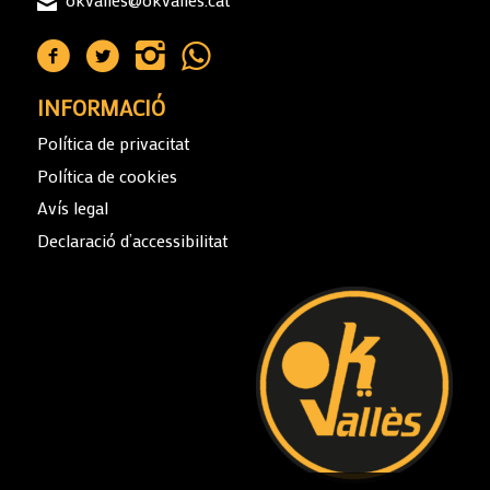
INFORMACIÓ
Política de privacitat
Política de cookies
Avís legal
Declaració d’accessibilitat