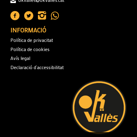
INFORMACIÓ
Política de privacitat
Política de cookies
Avís legal
Declaració d’accessibilitat