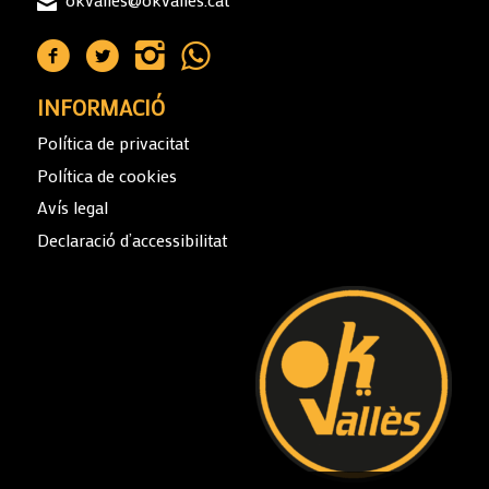
INFORMACIÓ
Política de privacitat
Política de cookies
Avís legal
Declaració d’accessibilitat