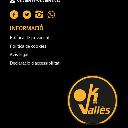
INFORMACIÓ
Política de privacitat
Política de cookies
Avís legal
Declaració d’accessibilitat