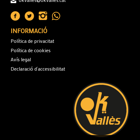
INFORMACIÓ
Política de privacitat
Política de cookies
Avís legal
Declaració d’accessibilitat