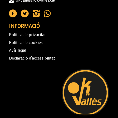
INFORMACIÓ
Política de privacitat
Política de cookies
Avís legal
Declaració d’accessibilitat