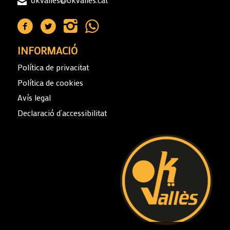
INFORMACIÓ
Política de privacitat
Política de cookies
Avís legal
Declaració d’accessibilitat