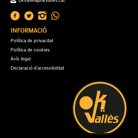
INFORMACIÓ
Política de privacitat
Política de cookies
Avís legal
Declaració d’accessibilitat