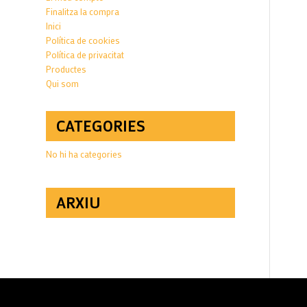
Finalitza la compra
Inici
Política de cookies
Política de privacitat
Productes
Qui som
CATEGORIES
No hi ha categories
ARXIU