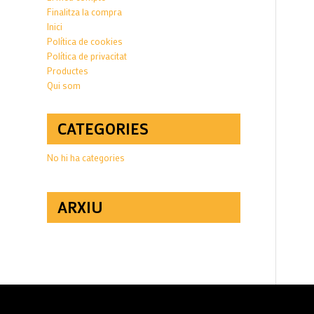
Finalitza la compra
Inici
Política de cookies
Política de privacitat
Productes
Qui som
CATEGORIES
No hi ha categories
ARXIU