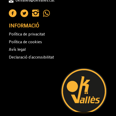
INFORMACIÓ
Política de privacitat
Política de cookies
Avís legal
Declaració d’accessibilitat