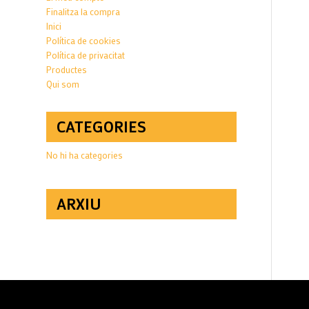
Finalitza la compra
Inici
Política de cookies
Política de privacitat
Productes
Qui som
CATEGORIES
No hi ha categories
ARXIU