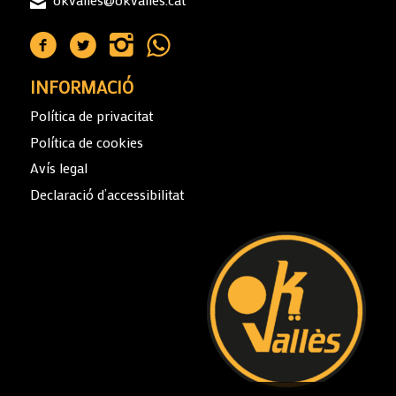
INFORMACIÓ
Política de privacitat
Política de cookies
Avís legal
Declaració d’accessibilitat