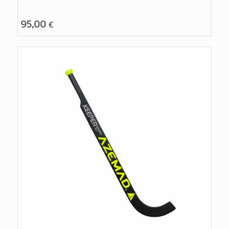
95,00
€