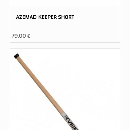
AZEMAD KEEPER SHORT
79,00
€