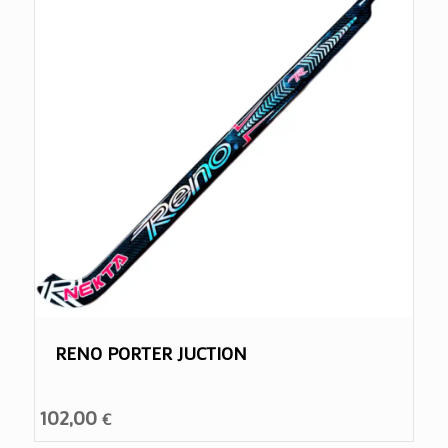
RENO PORTER JUCTION
102,00
€