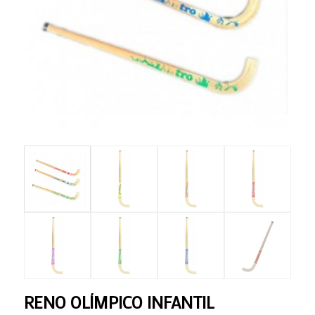
RENO OLÍMPICO INFANTIL