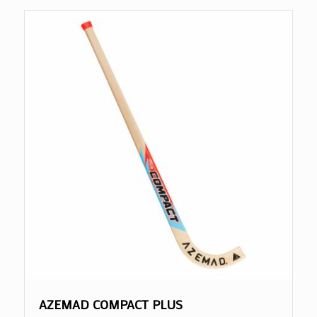
AZEMAD COMPACT PLUS