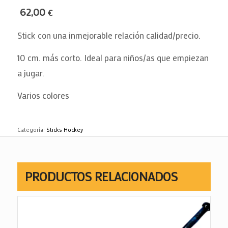
62,00
€
Stick con una inmejorable relación calidad/precio.
10 cm. más corto. Ideal para niños/as que empiezan
a jugar.
Varios colores
Categoría:
Sticks Hockey
PRODUCTOS RELACIONADOS