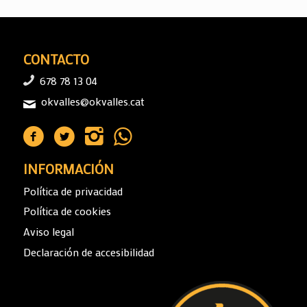
CONTACTO
678 78 13 04
okvalles@okvalles.cat
INFORMACIÓN
Política de privacidad
Política de cookies
Aviso legal
Declaración de accesibilidad