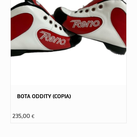
BOTA ODDITY (COPIA)
235,00
€