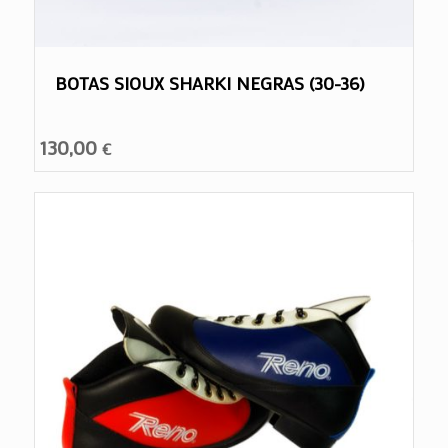
BOTAS SIOUX SHARKI NEGRAS (30-36)
130,00
€