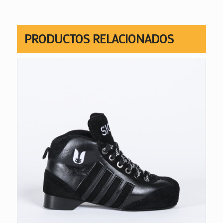
PRODUCTOS RELACIONADOS