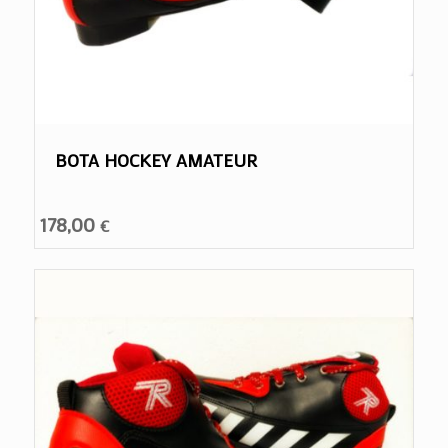
BOTA HOCKEY AMATEUR
178,00
€