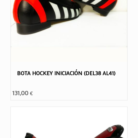
BOTA HOCKEY INICIACIÓN (DEL38 AL41)
131,00
€