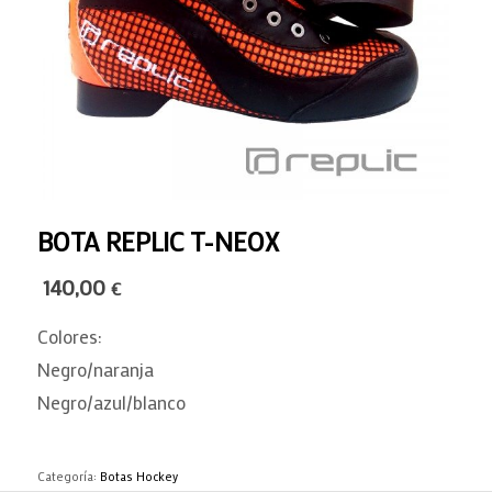
BOTA REPLIC T-NEOX
140,00
€
Colores:
Negro/naranja
Negro/azul/blanco
Categoría:
Botas Hockey