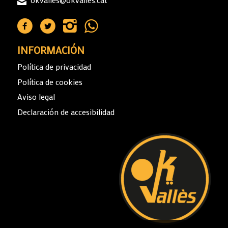
INFORMACIÓN
Política de privacidad
Política de cookies
Aviso legal
Declaración de accesibilidad