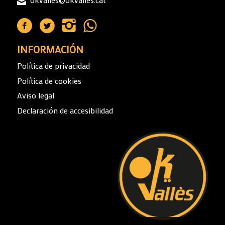
INFORMACIÓN
Política de privacidad
Política de cookies
Aviso legal
Declaración de accesibilidad