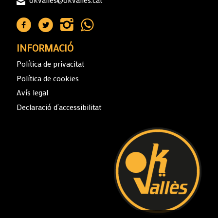
INFORMACIÓ
Política de privacitat
Política de cookies
Avís legal
Declaració d’accessibilitat