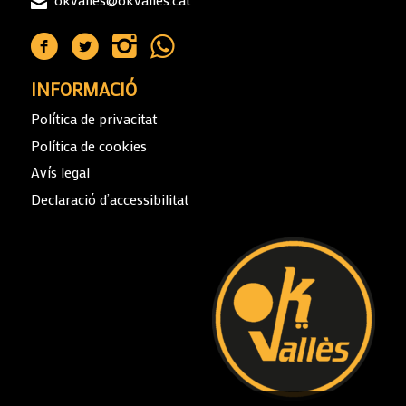
INFORMACIÓ
Política de privacitat
Política de cookies
Avís legal
Declaració d’accessibilitat