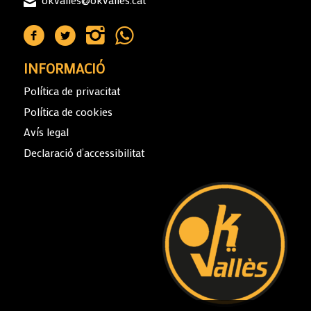
INFORMACIÓ
Política de privacitat
Política de cookies
Avís legal
Declaració d’accessibilitat