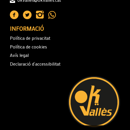
INFORMACIÓ
Política de privacitat
Política de cookies
Avís legal
Declaració d’accessibilitat