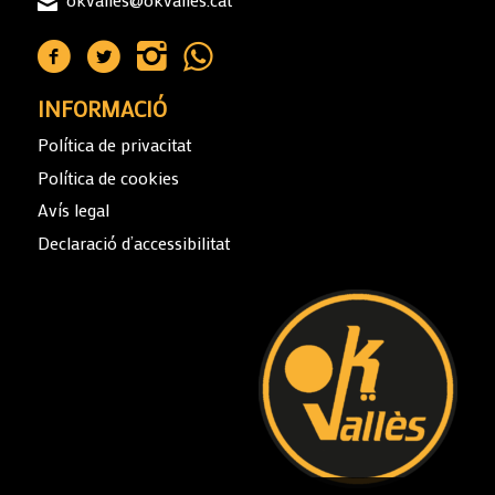
INFORMACIÓ
Política de privacitat
Política de cookies
Avís legal
Declaració d’accessibilitat