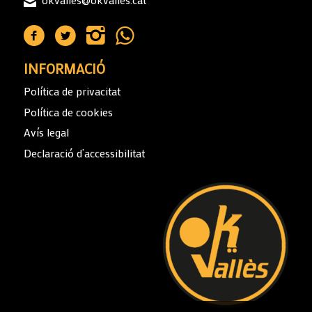
INFORMACIÓ
Política de privacitat
Política de cookies
Avís legal
Declaració d’accessibilitat