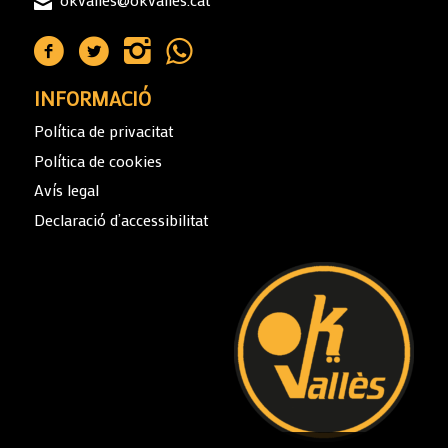
INFORMACIÓ
Política de privacitat
Política de cookies
Avís legal
Declaració d’accessibilitat