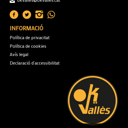
INFORMACIÓ
Política de privacitat
Política de cookies
Avís legal
Declaració d’accessibilitat