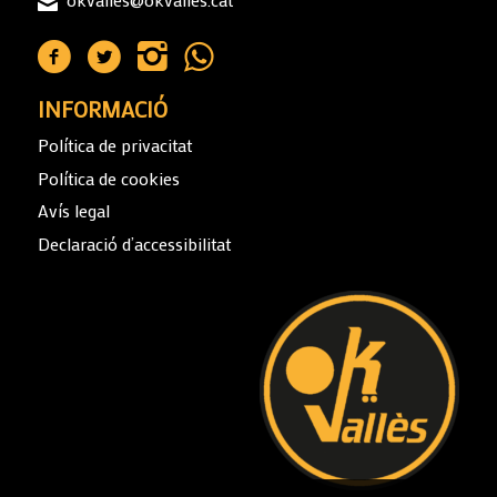
INFORMACIÓ
Política de privacitat
Política de cookies
Avís legal
Declaració d’accessibilitat