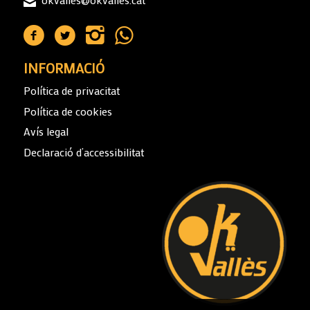
INFORMACIÓ
Política de privacitat
Política de cookies
Avís legal
Declaració d’accessibilitat