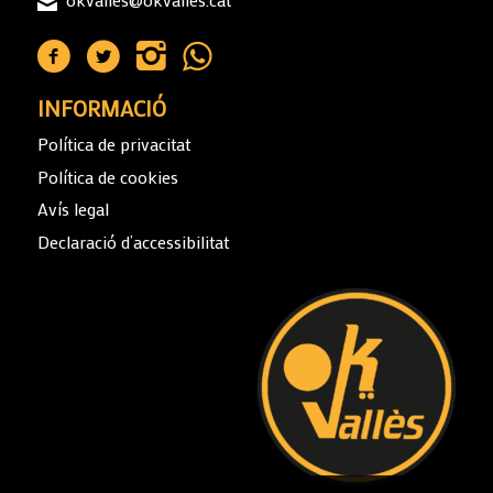
INFORMACIÓ
Política de privacitat
Política de cookies
Avís legal
Declaració d’accessibilitat