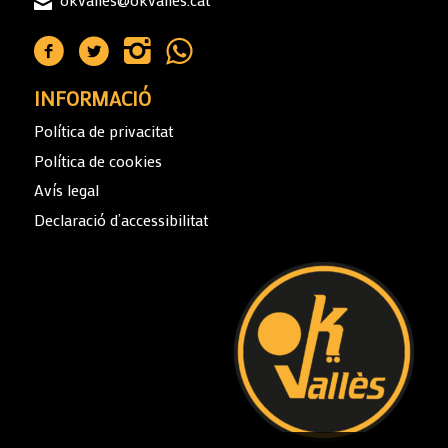
INFORMACIÓ
Política de privacitat
Política de cookies
Avís legal
Declaració d’accessibilitat