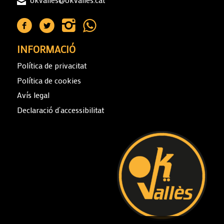
INFORMACIÓ
Política de privacitat
Política de cookies
Avís legal
Declaració d’accessibilitat